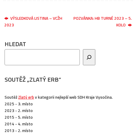
VÝSLEDKOVÁ LISTINA – VCŽH
POZVÁNKA: HB TURNÉ 2023 – 5.
2023
KOLO
HLEDAT
SOUTĚŽ „ZLATÝ ERB“
Soutěž
Zlatý erb
v kategorii nejlepší web SDH Kraje Vysočina.
2025 - 3. místo
2023 - 2. místo
2015 - 5. místo
2014 - 4. místo
2013 - 2. místo